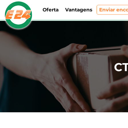
Oferta
Vantagens
Enviar en
CT